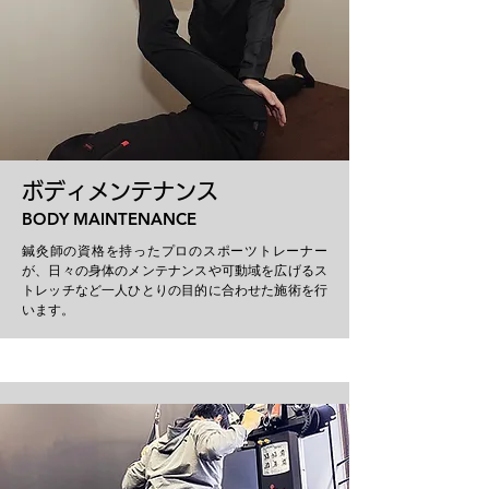
ボディメンテナンス
BODY MAINTENANCE
鍼灸師の資格を持ったプロのスポーツトレーナー
が、日々の身体のメンテナンスや可動域を広げるス
トレッチなど一人ひとりの目的に合わせた施術を行
います。