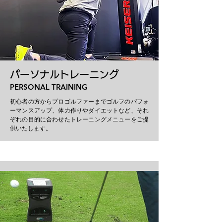
パーソナルトレーニング
PERSONAL TRAINING
初心者の方からプロゴルファーまでゴルフのパフォ
ーマンスアップ、体力作りやダイエットなど、それ
ぞれの目的に合わせたトレーニングメニューをご提
供いたします。